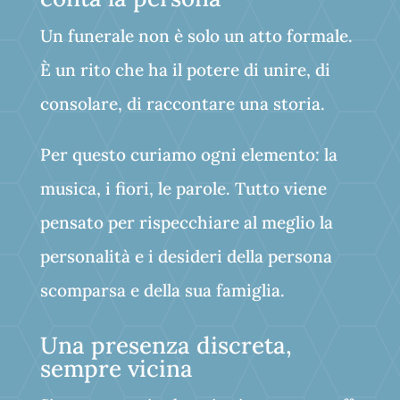
Un funerale non è solo un atto formale.
È un rito che ha il potere di unire, di
consolare, di raccontare una storia.
Per questo curiamo ogni elemento: la
musica, i fiori, le parole. Tutto viene
pensato per rispecchiare al meglio la
personalità e i desideri della persona
scomparsa e della sua famiglia.
Una presenza discreta,
sempre vicina