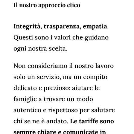
Il nostro approccio etico
Integrità, trasparenza, empatia
.
Questi sono i valori che guidano
ogni nostra scelta.
Non consideriamo il nostro lavoro
solo un servizio, ma un compito
delicato e prezioso: aiutare le
famiglie a trovare un modo
autentico e rispettoso per salutare
chi se ne è andato.
Le tariffe sono
sempre chiare e comunicate in