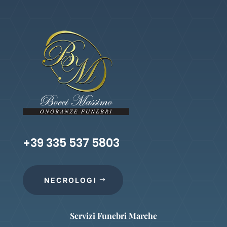
+39 335 537 5803
NECROLOGI
Servizi Funebri Marche