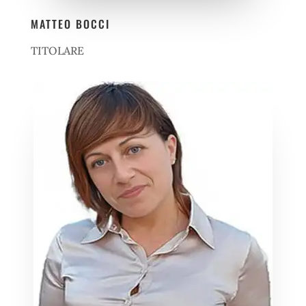
MATTEO BOCCI
TITOLARE