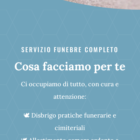
SERVIZIO FUNEBRE COMPLETO
Cosa facciamo per te
Ci occupiamo di tutto, con cura e
attenzione:
🕊️ Disbrigo pratiche funerarie e
cimiteriali