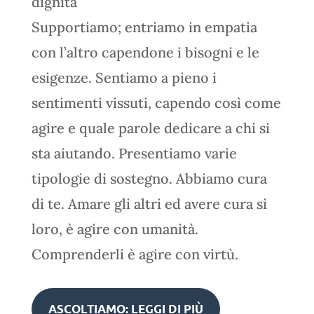
dignità
Supportiamo; entriamo in empatia
con l’altro capendone i bisogni e le
esigenze. Sentiamo a pieno i
sentimenti vissuti, capendo così come
agire e quale parole dedicare a chi si
sta aiutando. Presentiamo varie
tipologie di sostegno.
Abbiamo cura
di te. Amare gli altri ed avere cura si
loro, è agire con umanità.
Comprenderli è agire con virtù.
ASCOLTIAMO: LEGGI DI PIÙ