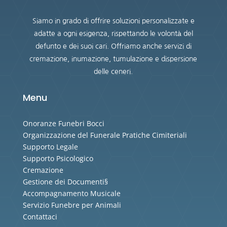
Siamo in grado di offrire soluzioni personalizzate e
adatte a ogni esigenza, rispettando le volontà del
defunto e dei suoi cari. Offriamo anche servizi di
cremazione, inumazione, tumulazione e dispersione
delle ceneri.
Menu
Onoranze Funebri Bocci
Organizzazione del Funerale Pratiche Cimiteriali
Supporto Legale
Supporto Psicologico
Cremazione
Gestione dei Documenti§
Accompagnamento Musicale
Servizio Funebre per Animali
Contattaci