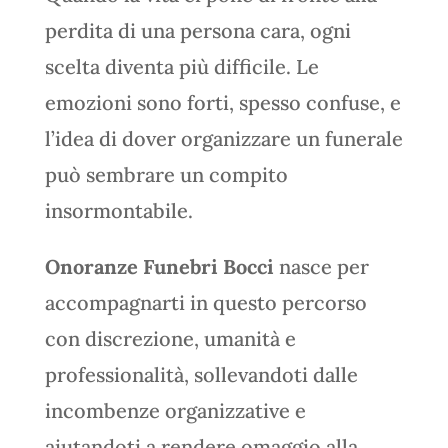
perdita di una persona cara, ogni
scelta diventa più difficile. Le
emozioni sono forti, spesso confuse, e
l’idea di dover organizzare un funerale
può sembrare un compito
insormontabile.
Onoranze Funebri Bocci
nasce per
accompagnarti in questo percorso
con discrezione, umanità e
professionalità, sollevandoti dalle
incombenze organizzative e
aiutandoti a rendere omaggio alla