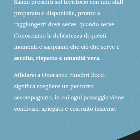
Siamo presenti sul territorio con uno staff
preparato e disponibile, pronto a
raggiungerti dove serve, quando serve.
Conosciamo la delicatezza di questi
momenti e sappiamo che ciò che serve è
ascolto, rispetto e umanità vera
.
Affidarsi a Onoranze Funebri Bocci
significa scegliere un percorso
accompagnato, in cui ogni passaggio viene
condiviso, spiegato e costruito insieme.