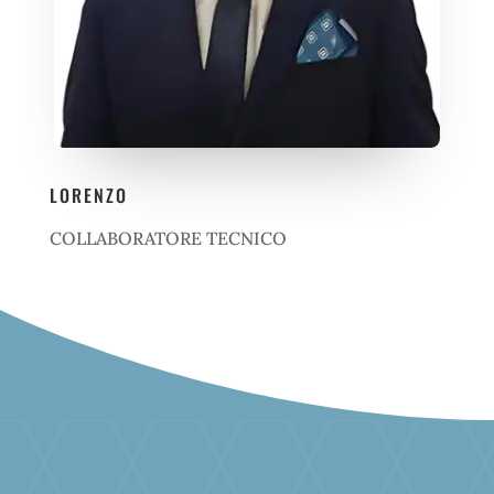
LORENZO
COLLABORATORE TECNICO