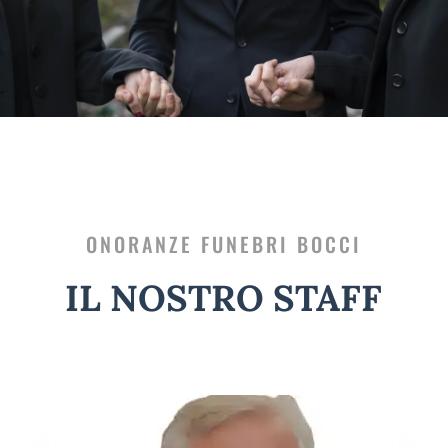
ONORANZE FUNEBRI BOCCI
IL NOSTRO STAFF