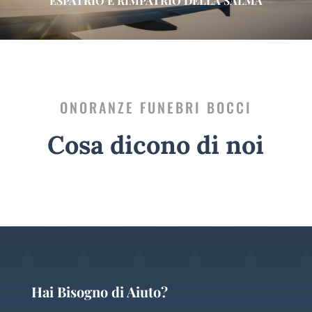
ESPATRIO E RIMPATRIO DELLA SALMA
ONORANZE FUNEBRI BOCCI
Cosa dicono di noi
Hai Bisogno di Aiuto?