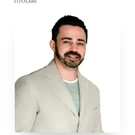
TITOLARE