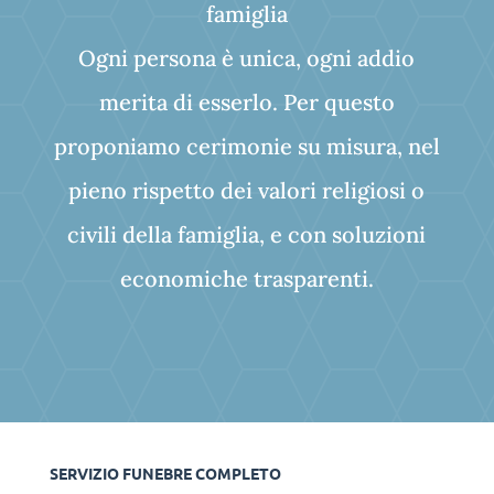
famiglia
Ogni persona è unica, ogni addio
merita di esserlo. Per questo
proponiamo cerimonie su misura, nel
pieno rispetto dei valori religiosi o
civili della famiglia, e con soluzioni
economiche trasparenti.
SERVIZIO FUNEBRE COMPLETO