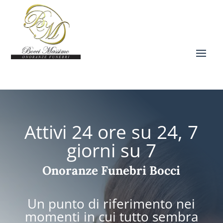
Attivi 24 ore su 24, 7
giorni su 7
Onoranze Funebri Bocci
Un punto di riferimento nei
momenti in cui tutto sembra