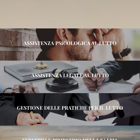
ASSISTENZA PSICOLOGICA AL LUTTO
ASSISTENZA LEGALE AL LUTTO
GESTIONE DELLE PRATICHE PER IL LUTTO