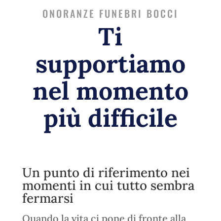
ONORANZE FUNEBRI BOCCI
Ti
supportiamo
nel momento
più difficile
Un punto di riferimento nei
momenti in cui tutto sembra
fermarsi
Quando la vita ci pone di fronte alla