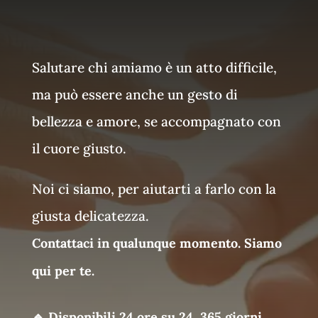
Salutare chi amiamo è un atto difficile,
ma può essere anche un gesto di
bellezza e amore, se accompagnato con
il cuore giusto.
Noi ci siamo, per aiutarti a farlo con la
giusta delicatezza.
Contattaci in qualunque momento. Siamo
qui per te.
🔹
Disponibili 24 ore su 24, 365 giorni