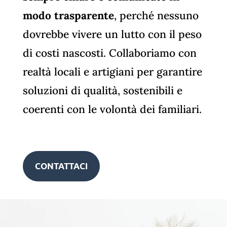
modo trasparente
, perché nessuno
dovrebbe vivere un lutto con il peso
di costi nascosti. Collaboriamo con
realtà locali e artigiani per garantire
soluzioni di qualità, sostenibili e
coerenti con le volontà dei familiari.
CONTATTACI