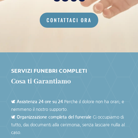
CONTATTACI ORA
SERVIZI FUNEBRI COMPLETI
Cosa ti Garantiamo
🕊
Assistenza 24 ore su 24
Perché il dolore non ha orari, e
nemmeno il nostro supporto.
🕊
Organizzazione completa del funerale
Ci occupiamo di
tutto, dai documenti alla cerimonia, senza lasciare nulla al
caso.