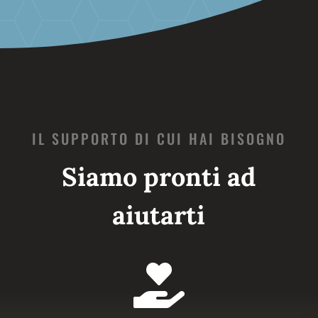
IL SUPPORTO DI CUI HAI BISOGNO
Siamo pronti ad
aiutarti
