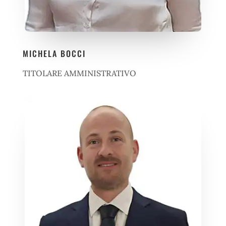
MICHELA BOCCI
TITOLARE AMMINISTRATIVO