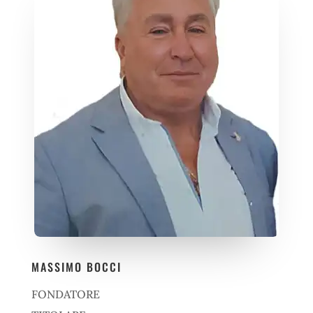
MASSIMO BOCCI
FONDATORE