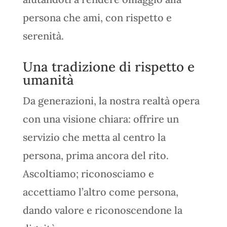
persona che ami, con rispetto e
serenità.
Una tradizione di rispetto e
umanità
Da generazioni, la nostra realtà opera
con una visione chiara: offrire un
servizio che metta al centro la
persona, prima ancora del rito.
Ascoltiamo; riconosciamo e
accettiamo l’altro come persona,
dando valore e riconoscendone la