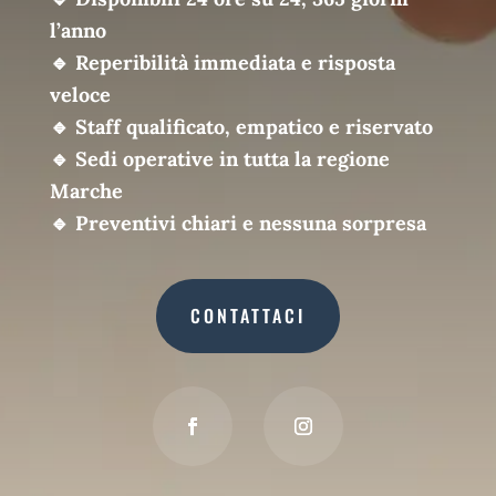
l’anno
🔹
Reperibilità immediata e risposta
veloce
🔹
Staff qualificato, empatico e riservato
🔹
Sedi operative in tutta la regione
Marche
🔹
Preventivi chiari e nessuna sorpresa
CONTATTACI